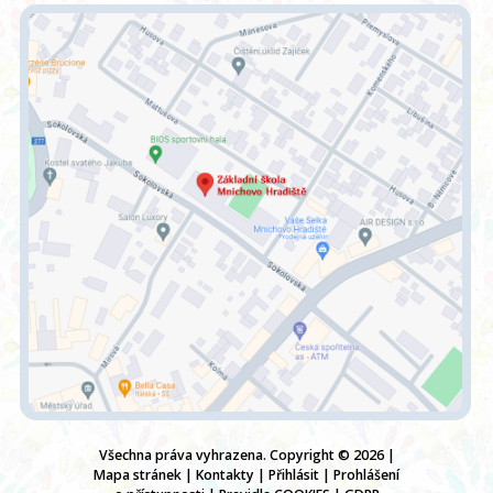
Všechna práva vyhrazena. Copyright © 2026 |
Mapa stránek
|
Kontakty
|
Přihlásit
|
Prohlášení